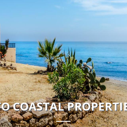
O COASTAL PROPERTI