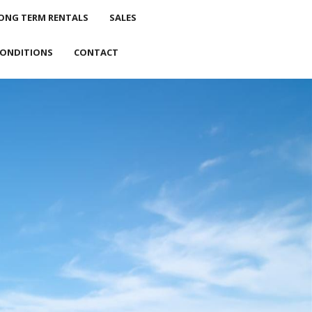
ONG TERM RENTALS
SALES
CONDITIONS
CONTACT