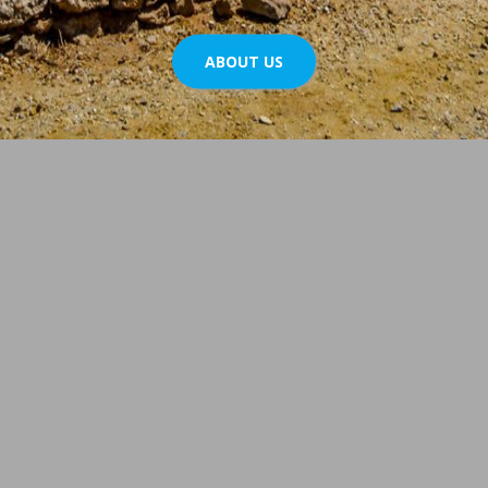
ABOUT US