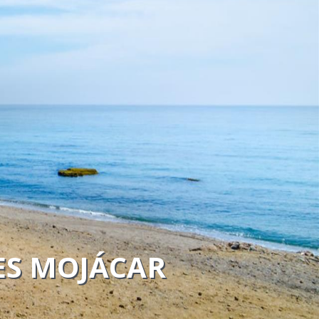
ES MOJÁCAR