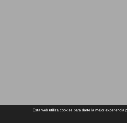
Esta web utiliza cookies para darte la mejor experiencia