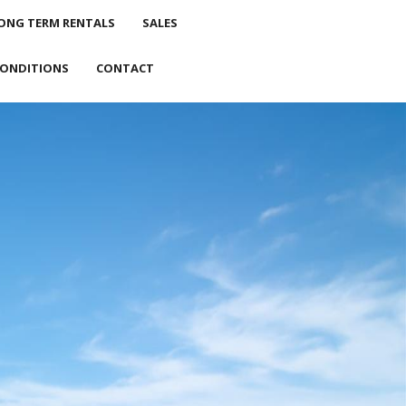
ONG TERM RENTALS
SALES
CONDITIONS
CONTACT