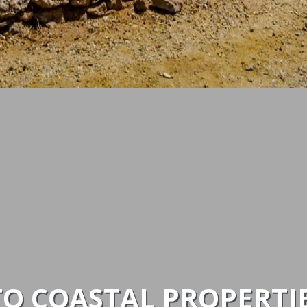
O COASTAL PROPERTI