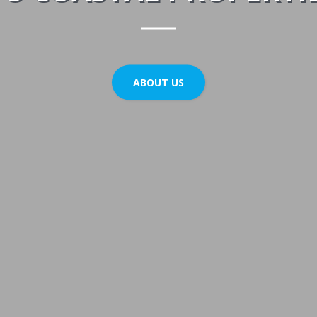
ABOUT US