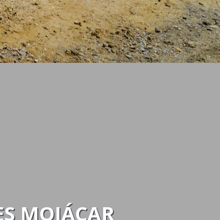
ES MOJÁCAR